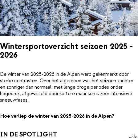
Wintersportoverzicht seizoen 2025 -
2026
De winter van 2025-2026 in de Alpen werd gekenmerkt door
sterke contrasten. Over het algemeen was het seizoen zachter
en zonniger dan normaal, met lange droge periodes onder
hogedruk, afgewisseld door kortere maar soms zeer intensieve
sneeuwfases.
Hoe verliep de winter van 2025-2026 in de Alpen?
IN DE SPOTLIGHT