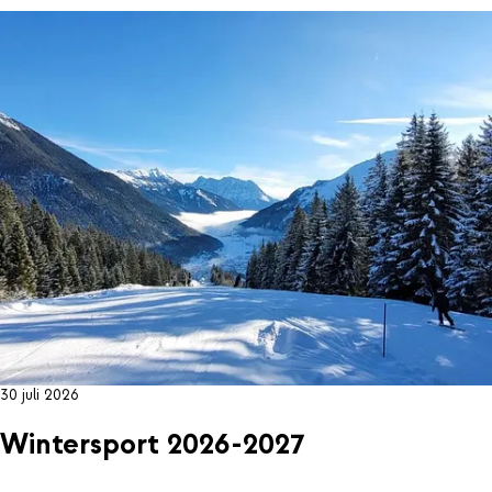
30 juli 2026
Wintersport 2026-2027