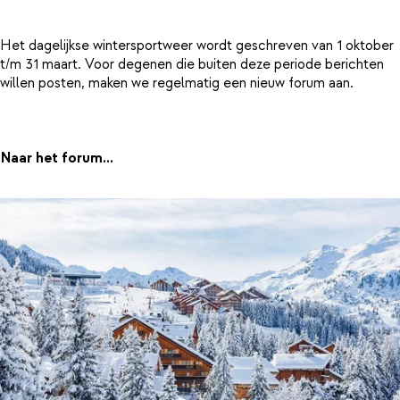
Het dagelijkse wintersportweer wordt geschreven van 1 oktober
t/m 31 maart. Voor degenen die buiten deze periode berichten
willen posten, maken we regelmatig een nieuw forum aan.
Naar het forum...