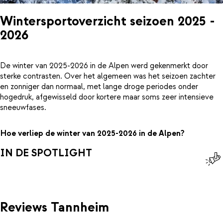
Wintersportoverzicht seizoen 2025 -
2026
De winter van 2025-2026 in de Alpen werd gekenmerkt door
sterke contrasten. Over het algemeen was het seizoen zachter
en zonniger dan normaal, met lange droge periodes onder
hogedruk, afgewisseld door kortere maar soms zeer intensieve
sneeuwfases.
Hoe verliep de winter van 2025-2026 in de Alpen?
IN DE SPOTLIGHT
Reviews Tannheim