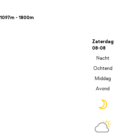
1097m - 1800m
Zaterdag
08-08
Nacht
Ochtend
Middag
Avond