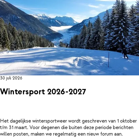
30 juli 2026
Wintersport 2026-2027
Het dagelijkse wintersportweer wordt geschreven van 1 oktober
t/m 31 maart. Voor degenen die buiten deze periode berichten
willen posten, maken we regelmatig een nieuw forum aan.