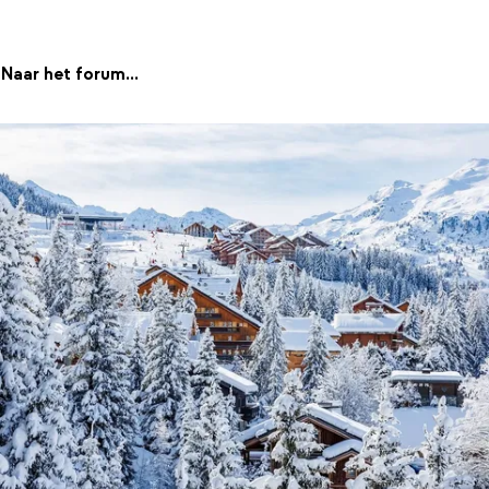
Naar het forum...