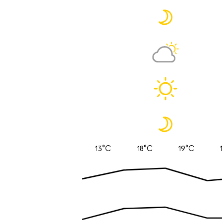
13°C
18°C
19°C