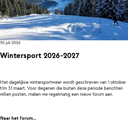
30 juli 2026
Wintersport 2026-2027
Het dagelijkse wintersportweer wordt geschreven van 1 oktober
t/m 31 maart. Voor degenen die buiten deze periode berichten
willen posten, maken we regelmatig een nieuw forum aan.
Naar het forum...