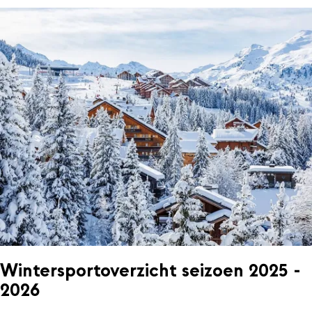
Wintersportoverzicht seizoen 2025 -
2026