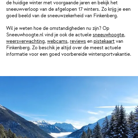
de huidige winter met voorgaande jaren en bekijk het
sneeuwverloop van de afgelopen 17 winters. Zo krijg je een
goed beeld van de sneeuwzekerheid van Finkenberg.
Wil je weten hoe de omstandigheden nu zijn? Op
Sneeuwhoogte.nl vind je ook de actuele
sneeuwhoogte
,
weersverwachting
,
webcams
,
reviews
en
pistekaart
van
Finkenberg. Zo beschik je altijd over de meest actuele
informatie voor een goed voorbereide wintersportvakantie.