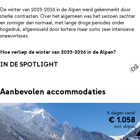
De winter van 2025-2026 in de Alpen werd gekenmerkt door
sterke contrasten. Over het algemeen was het seizoen zachter
en zonniger dan normaal, met lange droge periodes onder
hogedruk, afgewisseld door kortere maar soms zeer intensieve
sneeuwfases.
Hoe verliep de winter van 2025-2026 in de Alpen?
IN DE SPOTLIGHT
Aanbevolen accommodaties
8 dagen vanaf
€ 1.058
incl. skipas