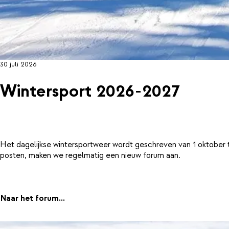
30 juli 2026
Wintersport 2026-2027
Het dagelijkse wintersportweer wordt geschreven van 1 oktober 
posten, maken we regelmatig een nieuw forum aan.
Naar het forum...