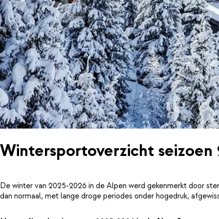
Wintersportoverzicht seizoen
De winter van 2025-2026 in de Alpen werd gekenmerkt door ster
dan normaal, met lange droge periodes onder hogedruk, afgewiss