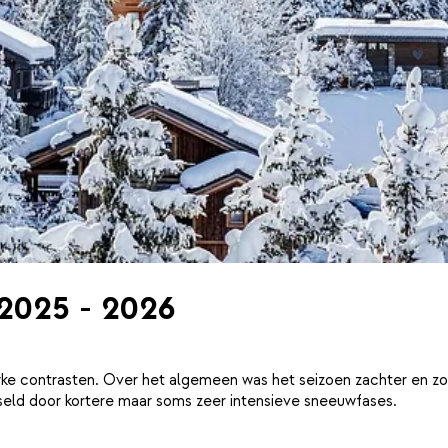
 2025 - 2026
ke contrasten. Over het algemeen was het seizoen zachter en zo
eld door kortere maar soms zeer intensieve sneeuwfases.