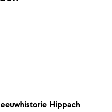
eeuwhistorie Hippach