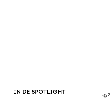
IN DE SPOTLIGHT