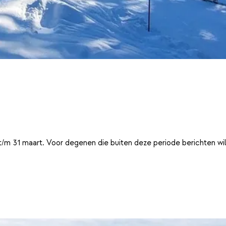
t/m 31 maart. Voor degenen die buiten deze periode berichten wi