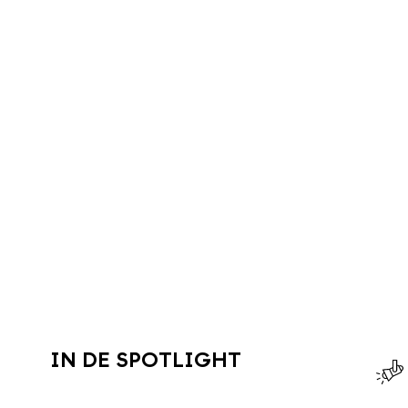
IN DE SPOTLIGHT