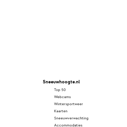
Sneeuwhoogte.nl
Top 50
Webcams
Wintersportweer
Kaarten
Sneeuwverwachting
Accommodaties