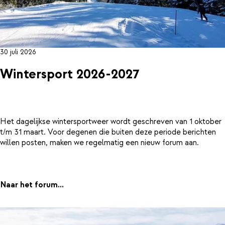
30 juli 2026
Wintersport 2026-2027
Het dagelijkse wintersportweer wordt geschreven van 1 oktober
t/m 31 maart. Voor degenen die buiten deze periode berichten
willen posten, maken we regelmatig een nieuw forum aan.
Naar het forum...