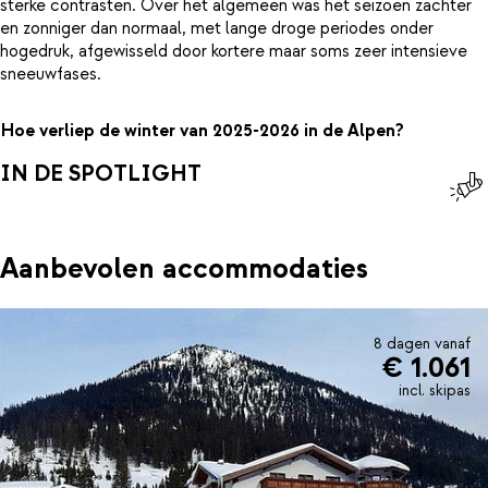
sterke contrasten. Over het algemeen was het seizoen zachter
en zonniger dan normaal, met lange droge periodes onder
hogedruk, afgewisseld door kortere maar soms zeer intensieve
sneeuwfases.
Hoe verliep de winter van 2025-2026 in de Alpen?
IN DE SPOTLIGHT
Aanbevolen accommodaties
8 dagen vanaf
€ 1.061
incl. skipas