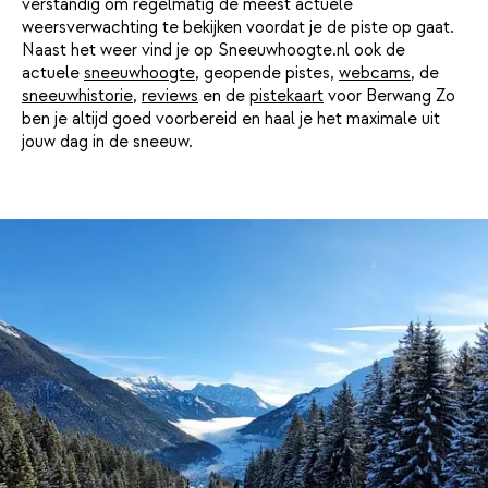
verstandig om regelmatig de meest actuele
weersverwachting te bekijken voordat je de piste op gaat.
Naast het weer vind je op Sneeuwhoogte.nl ook de
actuele
sneeuwhoogte
, geopende pistes,
webcams
, de
sneeuwhistorie
,
reviews
en de
pistekaart
voor Berwang Zo
ben je altijd goed voorbereid en haal je het maximale uit
jouw dag in de sneeuw.