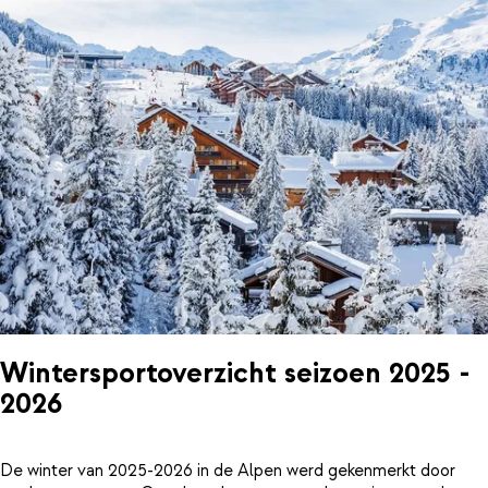
Wintersportoverzicht seizoen 2025 -
2026
De winter van 2025-2026 in de Alpen werd gekenmerkt door