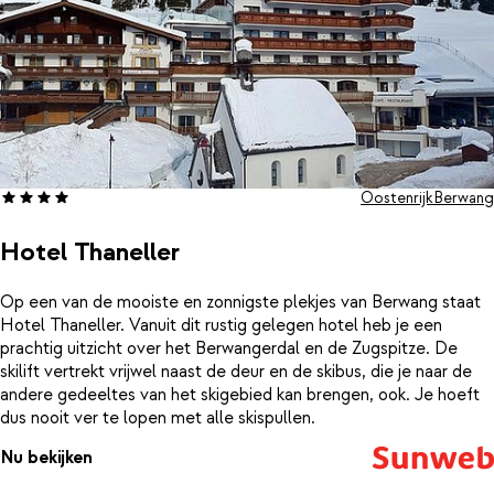
Oostenrijk
Berwang
Hotel Thaneller
Op een van de mooiste en zonnigste plekjes van Berwang staat
Hotel Thaneller. Vanuit dit rustig gelegen hotel heb je een
prachtig uitzicht over het Berwangerdal en de Zugspitze. De
skilift vertrekt vrijwel naast de deur en de skibus, die je naar de
andere gedeeltes van het skigebied kan brengen, ook. Je hoeft
dus nooit ver te lopen met alle skispullen.
Nu bekijken