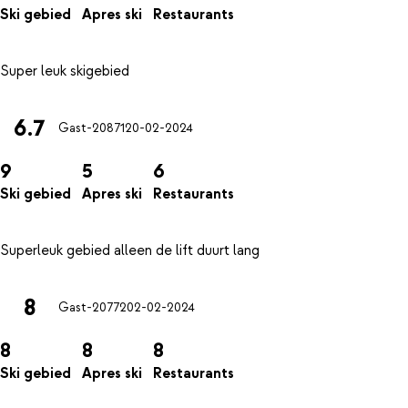
Ski gebied
Apres ski
Restaurants
6.7
Gast-20871
20-02-2024
9
5
6
Ski gebied
Apres ski
Restaurants
8
Gast-20772
02-02-2024
8
8
8
Ski gebied
Apres ski
Restaurants