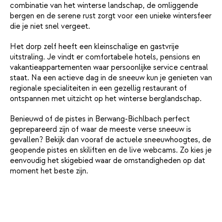
combinatie van het winterse landschap, de omliggende
bergen en de serene rust zorgt voor een unieke wintersfeer
die je niet snel vergeet.
Het dorp zelf heeft een kleinschalige en gastvrije
uitstraling. Je vindt er comfortabele hotels, pensions en
vakantieappartementen waar persoonlijke service centraal
staat. Na een actieve dag in de sneeuw kun je genieten van
regionale specialiteiten in een gezellig restaurant of
ontspannen met uitzicht op het winterse berglandschap.
Benieuwd of de pistes in Berwang-Bichlbach perfect
geprepareerd zijn of waar de meeste verse sneeuw is
gevallen? Bekijk dan vooraf de actuele sneeuwhoogtes, de
geopende pistes en skiliften en de live webcams. Zo kies je
eenvoudig het skigebied waar de omstandigheden op dat
moment het beste zijn.