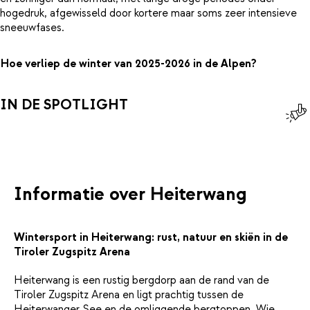
hogedruk, afgewisseld door kortere maar soms zeer intensieve
sneeuwfases.
Hoe verliep de winter van 2025-2026 in de Alpen?
IN DE SPOTLIGHT
Informatie over Heiterwang
Wintersport in Heiterwang: rust, natuur en skiën in de
Tiroler Zugspitz Arena
Heiterwang is een rustig bergdorp aan de rand van de
Tiroler Zugspitz Arena en ligt prachtig tussen de
Heiterwanger See en de omliggende bergtoppen. Wie