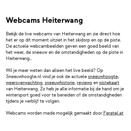
Webcams Heiterwang
Bekijk de live webcams van Heiterwang en zie direct hoe
het er op dit moment uitziet in het skidorp en op de piste.
De actuele webcambeelden geven een goed beeld van
het weer, de sneeuw en de omstandigheden op de piste in
Heiterwang..
Wil je meer weten dan alleen het live beeld? Op
Sneeuwhoogte.nl vind je ook de actuele
sneeuwhoogte
,
weersverwachting
,
sneeuwhistorie
,
reviews
en
pistekaart
van Heiterwang. Zo heb je alle informatie bij de hand om je
wintersport goed voor te bereiden of de omstandigheden
tijdens je verblijf te volgen.
Webcams worden mede mogelijk gemaakt door
Feratel.at