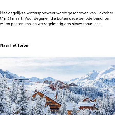
Het dagelijkse wintersportweer wordt geschreven van 1 oktober
t/m 31 maart. Voor degenen die buiten deze periode berichten
willen posten, maken we regelmatig een nieuw forum aan.
Naar het forum...