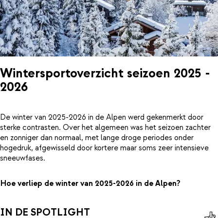
Wintersportoverzicht seizoen 2025 -
2026
De winter van 2025-2026 in de Alpen werd gekenmerkt door
sterke contrasten. Over het algemeen was het seizoen zachter
en zonniger dan normaal, met lange droge periodes onder
hogedruk, afgewisseld door kortere maar soms zeer intensieve
sneeuwfases.
Hoe verliep de winter van 2025-2026 in de Alpen?
IN DE SPOTLIGHT