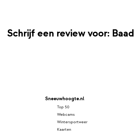
Schrijf een review voor: Baad
Sneeuwhoogte.nl
Top 50
Webcams
Wintersportweer
Kaarten