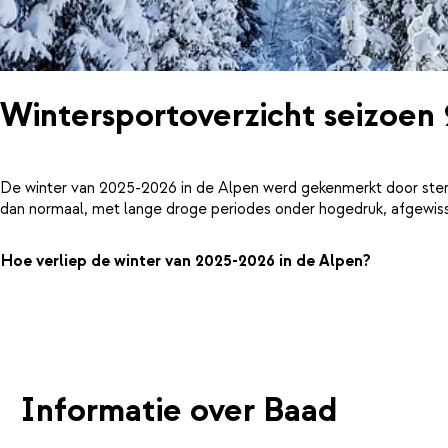
Wintersportoverzicht seizoen
De winter van 2025-2026 in de Alpen werd gekenmerkt door ster
dan normaal, met lange droge periodes onder hogedruk, afgewiss
Hoe verliep de winter van 2025-2026 in de Alpen?
Informatie over Baad