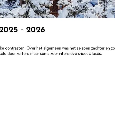
 2025 - 2026
ke contrasten. Over het algemeen was het seizoen zachter en zo
eld door kortere maar soms zeer intensieve sneeuwfases.