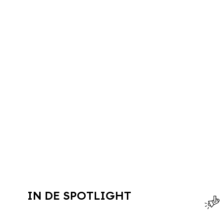
IN DE SPOTLIGHT