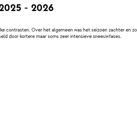
 2025 - 2026
ke contrasten. Over het algemeen was het seizoen zachter en zo
eld door kortere maar soms zeer intensieve sneeuwfases.