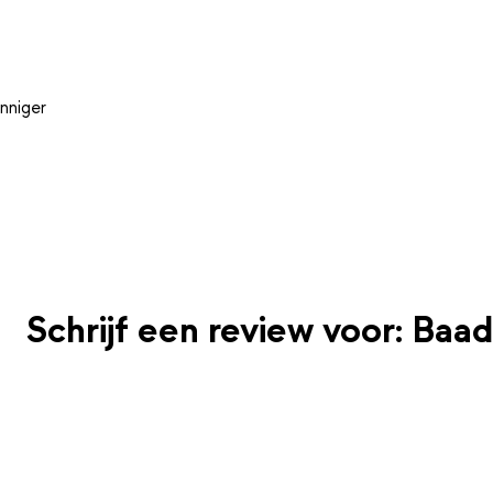
nniger
Schrijf een review voor: Baad