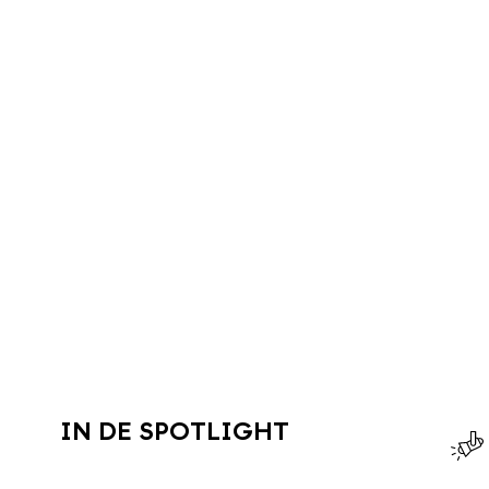
IN DE SPOTLIGHT