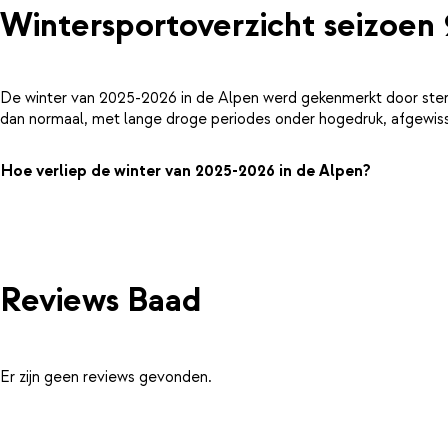
Wintersportoverzicht seizoen
De winter van 2025-2026 in de Alpen werd gekenmerkt door ster
dan normaal, met lange droge periodes onder hogedruk, afgewiss
Hoe verliep de winter van 2025-2026 in de Alpen?
Reviews Baad
Er zijn geen reviews gevonden.