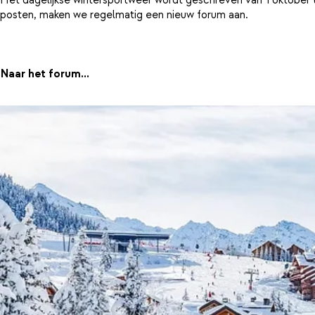
posten, maken we regelmatig een nieuw forum aan.
Naar het forum...