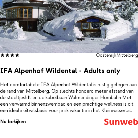
Oostenrijk
Mittelberg
IFA Alpenhof Wildental - Adults only
Het comfortabele IFA Alpenhof Wildental is rustig gelegen aan
de rand van Mittelberg. Op slechts honderd meter afstand van
de stoeltjeslift en de kabelbaan Walmendinger Hornbahn Met
een verwarmd binnenzwembad en een prachtige wellness is dit
een ideale uitvalsbasis voor je skivakantie in het Kleinwalsertal.
Nu bekijken