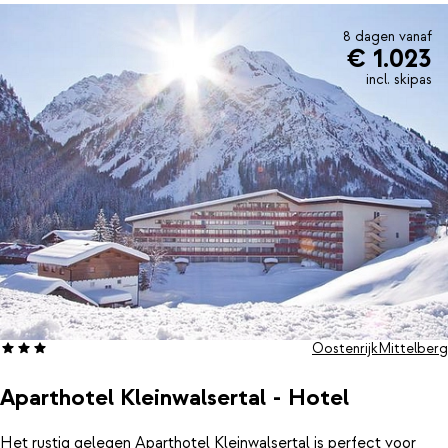
8 dagen vanaf
€ 1.023
incl. skipas
Oostenrijk
Mittelberg
Aparthotel Kleinwalsertal - Hotel
Het rustig gelegen Aparthotel Kleinwalsertal is perfect voor