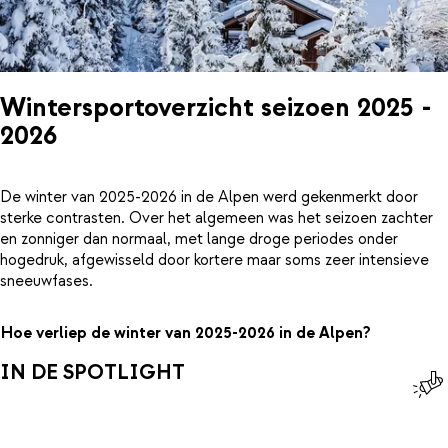
Wintersportoverzicht seizoen 2025 -
2026
De winter van 2025-2026 in de Alpen werd gekenmerkt door
sterke contrasten. Over het algemeen was het seizoen zachter
en zonniger dan normaal, met lange droge periodes onder
hogedruk, afgewisseld door kortere maar soms zeer intensieve
sneeuwfases.
Hoe verliep de winter van 2025-2026 in de Alpen?
IN DE SPOTLIGHT