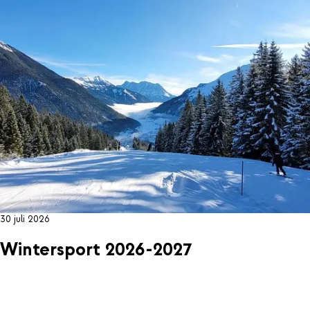
30 juli 2026
Wintersport 2026-2027