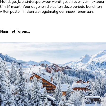
Het dagelijkse wintersportweer wordt geschreven van 1 oktober
t/m 31 maart. Voor degenen die buiten deze periode berichten
willen posten, maken we regelmatig een nieuw forum aan.
Naar het forum...