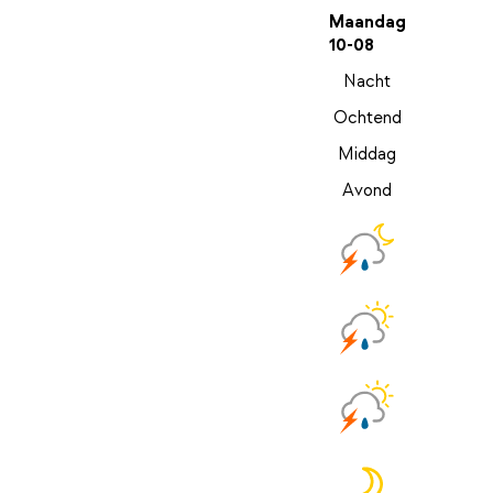
Maandag
10-08
Nacht
Ochtend
Middag
Avond