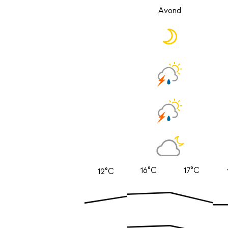
Avond
16°C
17°C
12°C