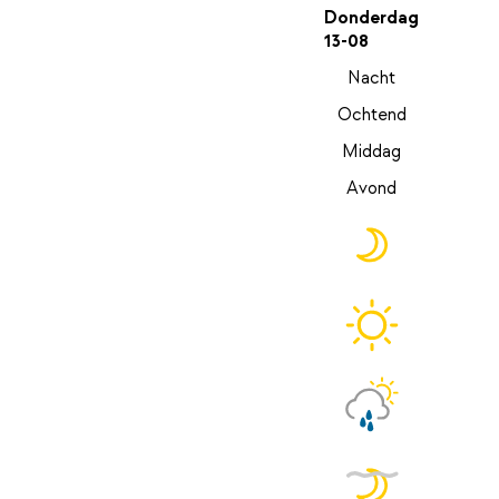
Donderdag
13-08
Nacht
Ochtend
Middag
Avond