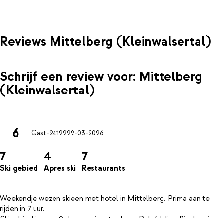
Reviews Mittelberg (Kleinwalsertal)
Schrijf een review voor: Mittelberg
(Kleinwalsertal)
6
Gast-24122
22-03-2026
7
4
7
Ski gebied
Apres ski
Restaurants
Weekendje wezen skieen met hotel in Mittelberg. Prima aan te
rijden in 7 uur.