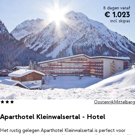
8 dagen vanaf
€ 1.023
incl. skipas
Oostenrijk
Mittelberg
Aparthotel Kleinwalsertal - Hotel
Het rustig gelegen Aparthotel Kleinwalsertal is perfect voor