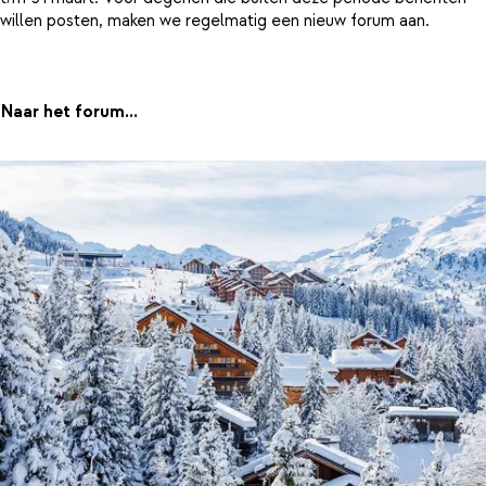
willen posten, maken we regelmatig een nieuw forum aan.
Naar het forum...