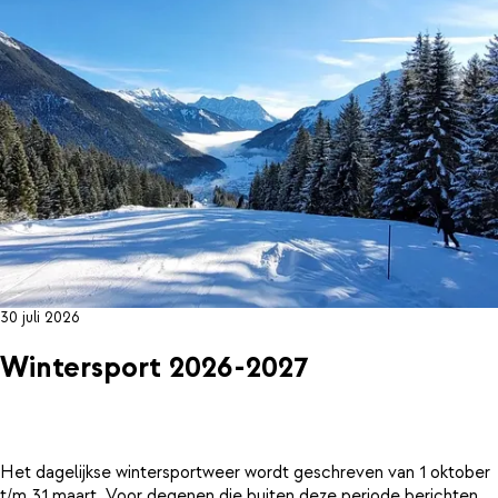
30 juli 2026
Wintersport 2026-2027
Het dagelijkse wintersportweer wordt geschreven van 1 oktober
t/m 31 maart. Voor degenen die buiten deze periode berichten