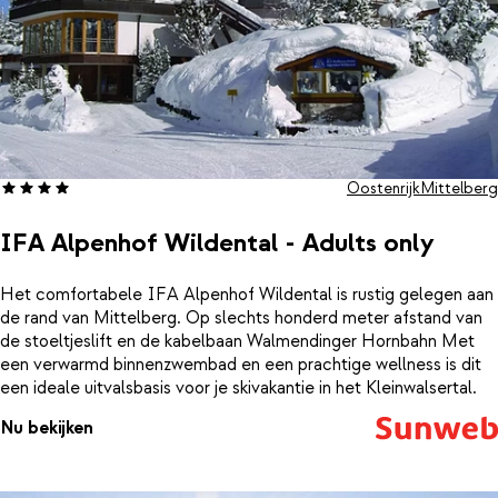
Oostenrijk
Mittelberg
IFA Alpenhof Wildental - Adults only
Het comfortabele IFA Alpenhof Wildental is rustig gelegen aan
de rand van Mittelberg. Op slechts honderd meter afstand van
de stoeltjeslift en de kabelbaan Walmendinger Hornbahn Met
een verwarmd binnenzwembad en een prachtige wellness is dit
een ideale uitvalsbasis voor je skivakantie in het Kleinwalsertal.
Nu bekijken