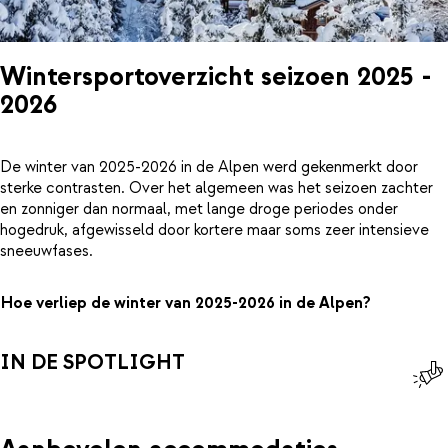
Wintersportoverzicht seizoen 2025 -
2026
De winter van 2025-2026 in de Alpen werd gekenmerkt door
sterke contrasten. Over het algemeen was het seizoen zachter
en zonniger dan normaal, met lange droge periodes onder
hogedruk, afgewisseld door kortere maar soms zeer intensieve
sneeuwfases.
Hoe verliep de winter van 2025-2026 in de Alpen?
IN DE SPOTLIGHT