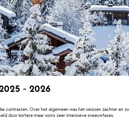
 2025 - 2026
ke contrasten. Over het algemeen was het seizoen zachter en zo
eld door kortere maar soms zeer intensieve sneeuwfases.