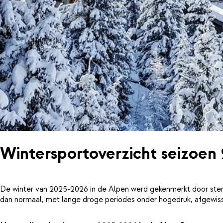
Wintersportoverzicht seizoen
De winter van 2025-2026 in de Alpen werd gekenmerkt door ster
dan normaal, met lange droge periodes onder hogedruk, afgewiss