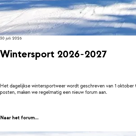
30 juli 2026
Wintersport 2026-2027
Het dagelijkse wintersportweer wordt geschreven van 1 oktober 
posten, maken we regelmatig een nieuw forum aan.
Naar het forum...