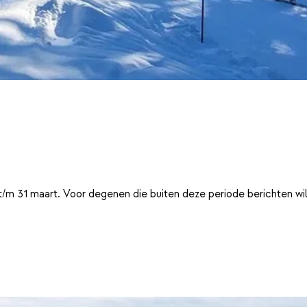
t/m 31 maart. Voor degenen die buiten deze periode berichten wi