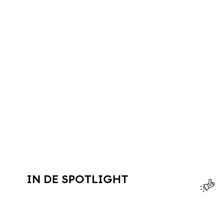
IN DE SPOTLIGHT