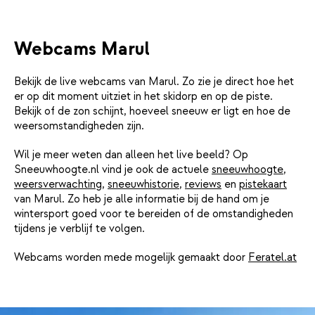
Webcams Marul
Bekijk de live webcams van Marul. Zo zie je direct hoe het
er op dit moment uitziet in het skidorp en op de piste.
Bekijk of de zon schijnt, hoeveel sneeuw er ligt en hoe de
weersomstandigheden zijn.
Wil je meer weten dan alleen het live beeld? Op
Sneeuwhoogte.nl vind je ook de actuele
sneeuwhoogte
,
weersverwachting
,
sneeuwhistorie
,
reviews
en
pistekaart
van Marul. Zo heb je alle informatie bij de hand om je
wintersport goed voor te bereiden of de omstandigheden
tijdens je verblijf te volgen.
Webcams worden mede mogelijk gemaakt door
Feratel.at