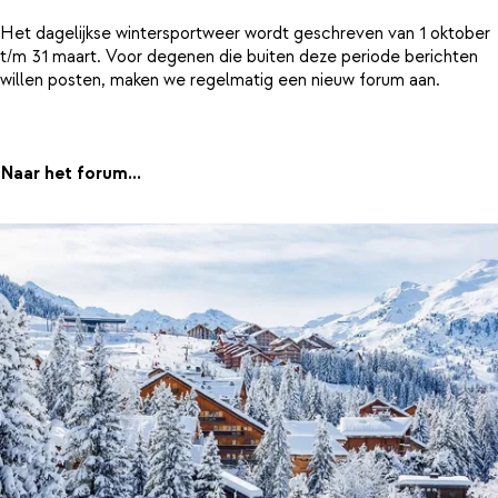
Het dagelijkse wintersportweer wordt geschreven van 1 oktober
t/m 31 maart. Voor degenen die buiten deze periode berichten
willen posten, maken we regelmatig een nieuw forum aan.
Naar het forum...