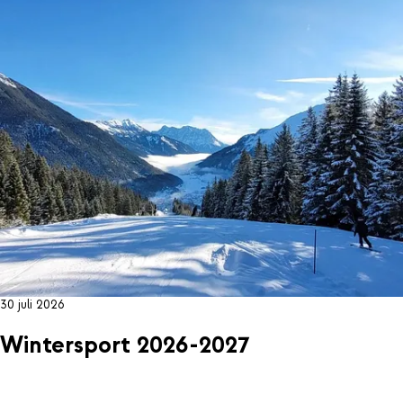
30 juli 2026
Wintersport 2026-2027