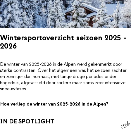
Wintersportoverzicht seizoen 2025 -
2026
De winter van 2025-2026 in de Alpen werd gekenmerkt door
sterke contrasten. Over het algemeen was het seizoen zachter
en zonniger dan normaal, met lange droge periodes onder
hogedruk, afgewisseld door kortere maar soms zeer intensieve
sneeuwfases.
Hoe verliep de winter van 2025-2026 in de Alpen?
IN DE SPOTLIGHT