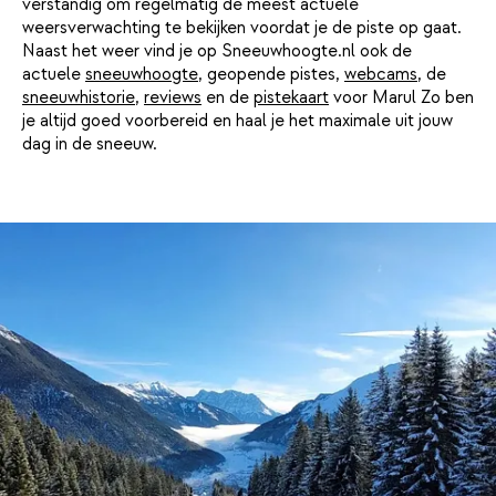
verstandig om regelmatig de meest actuele
weersverwachting te bekijken voordat je de piste op gaat.
Naast het weer vind je op Sneeuwhoogte.nl ook de
actuele
sneeuwhoogte
, geopende pistes,
webcams
, de
sneeuwhistorie
,
reviews
en de
pistekaart
voor Marul Zo ben
je altijd goed voorbereid en haal je het maximale uit jouw
dag in de sneeuw.