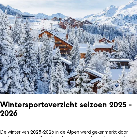
Wintersportoverzicht seizoen 2025 -
2026
De winter van 2025-2026 in de Alpen werd gekenmerkt door