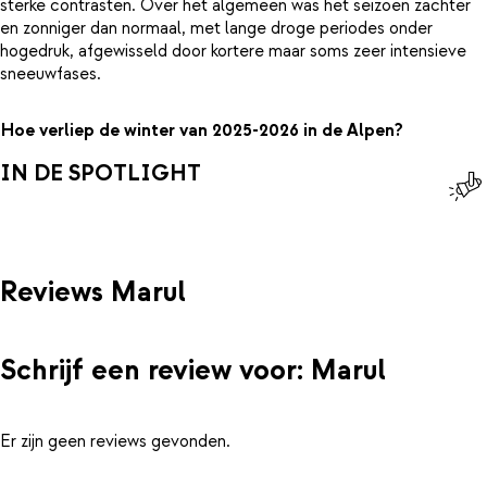
sterke contrasten. Over het algemeen was het seizoen zachter
en zonniger dan normaal, met lange droge periodes onder
hogedruk, afgewisseld door kortere maar soms zeer intensieve
sneeuwfases.
Hoe verliep de winter van 2025-2026 in de Alpen?
IN DE SPOTLIGHT
Reviews Marul
Schrijf een review voor: Marul
Er zijn geen reviews gevonden.