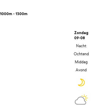
1000m - 1300m
Zondag
09-08
Nacht
Ochtend
Middag
Avond