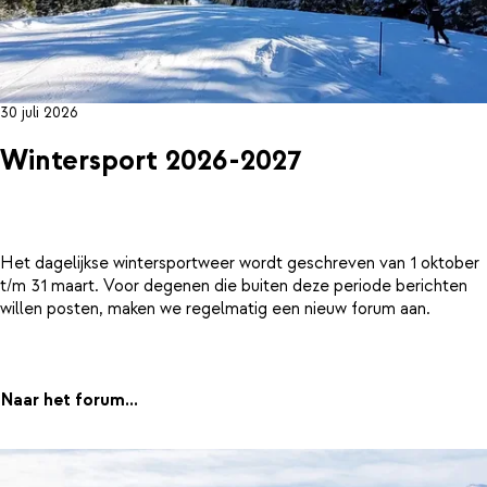
30 juli 2026
Wintersport 2026-2027
Het dagelijkse wintersportweer wordt geschreven van 1 oktober
t/m 31 maart. Voor degenen die buiten deze periode berichten
willen posten, maken we regelmatig een nieuw forum aan.
Naar het forum...