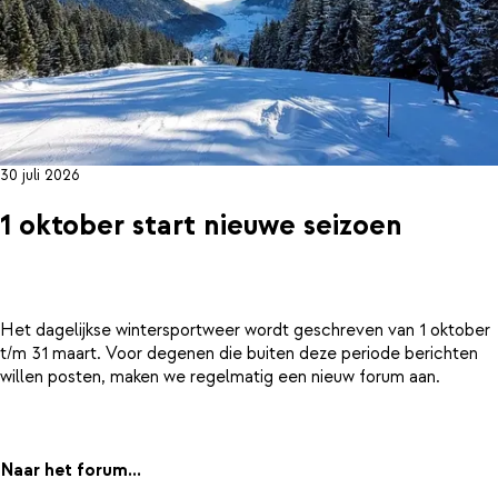
30 juli 2026
1 oktober start nieuwe seizoen
Het dagelijkse wintersportweer wordt geschreven van 1 oktober
t/m 31 maart. Voor degenen die buiten deze periode berichten
willen posten, maken we regelmatig een nieuw forum aan.
Naar het forum...