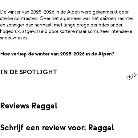
De winter van 2025-2026 in de Alpen werd gekenmerkt door
sterke contrasten. Over het algemeen was het seizoen zachter
en zonniger dan normaal, met lange droge periodes onder
hogedruk, afgewisseld door kortere maar soms zeer intensieve
sneeuwfases.
Hoe verliep de winter van 2025-2026 in de Alpen?
IN DE SPOTLIGHT
Reviews Raggal
Schrijf een review voor: Raggal