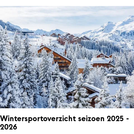
Wintersportoverzicht seizoen 2025 -
2026