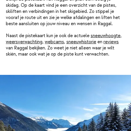
skidag. Op de kaart vind je een overzicht van de pistes,
skiliften en verbindingen in het skigebied. Zo stippel je
vooraf je route uit en zie je welke afdalingen en liften het
beste aansluiten op jouw niveau en wensen in Raggal.
Naast de pistekaart kun je ook de actuele
sneeuwhoogte
,
weersverwachting
,
webcams
,
sneeuwhistorie
en
reviews
van Raggal bekijken. Zo weet je niet alleen waar je wilt
skiën, maar ook wat je op de piste kunt verwachten.