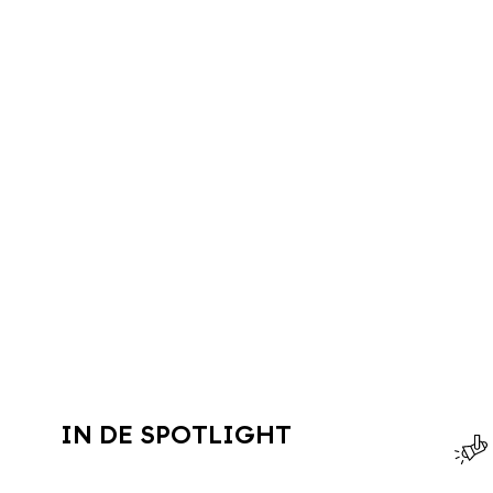
IN DE SPOTLIGHT