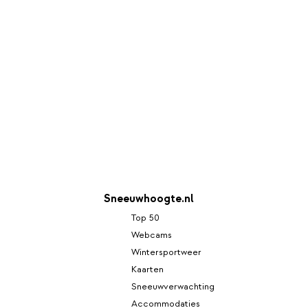
Sneeuwhoogte.nl
Top 50
Webcams
Wintersportweer
Kaarten
Sneeuwverwachting
Accommodaties