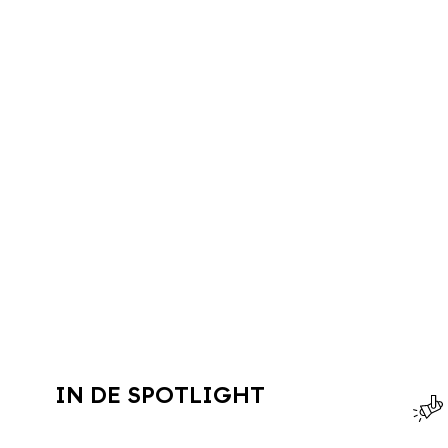
IN DE SPOTLIGHT