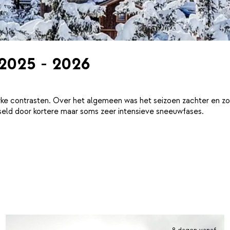
 2025 - 2026
ke contrasten. Over het algemeen was het seizoen zachter en zo
eld door kortere maar soms zeer intensieve sneeuwfases.
8 dagen vanaf