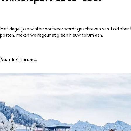
Het dagelijkse wintersportweer wordt geschreven van 1 oktober 
posten, maken we regelmatig een nieuw forum aan.
Naar het forum...