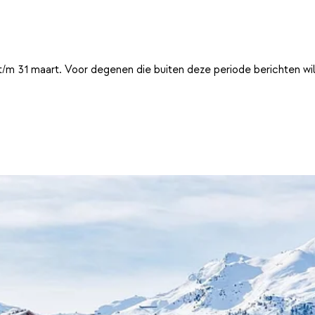
t/m 31 maart. Voor degenen die buiten deze periode berichten wi