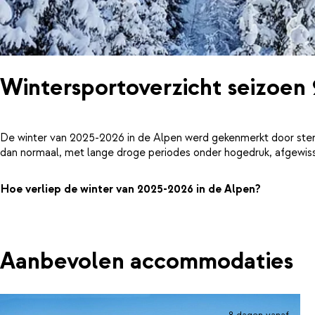
Wintersportoverzicht seizoen
De winter van 2025-2026 in de Alpen werd gekenmerkt door ster
dan normaal, met lange droge periodes onder hogedruk, afgewiss
Hoe verliep de winter van 2025-2026 in de Alpen?
Aanbevolen accommodaties
8 dagen vanaf