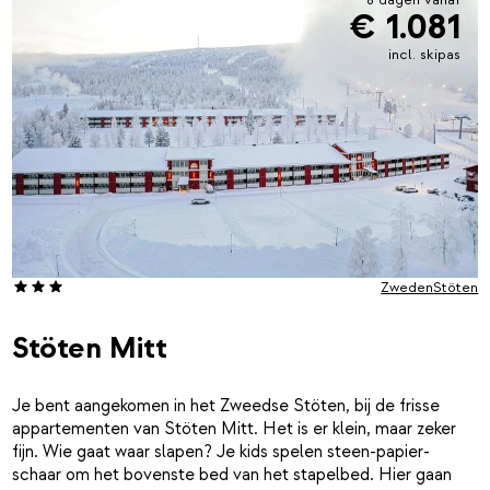
€ 1.081
incl. skipas
Zweden
Stöten
Stöten Mitt
Je bent aangekomen in het Zweedse Stöten, bij de frisse
appartementen van Stöten Mitt. Het is er klein, maar zeker
fijn. Wie gaat waar slapen? Je kids spelen steen-papier-
schaar om het bovenste bed van het stapelbed. Hier gaan