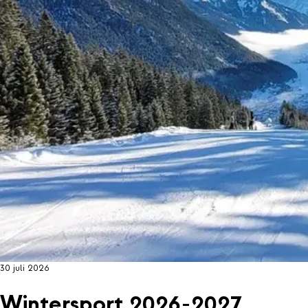
30 juli 2026
Wintersport 2026-2027