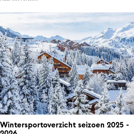
Wintersportoverzicht seizoen 2025 -
2026