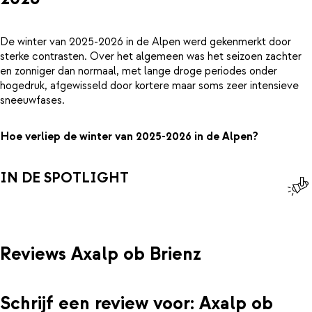
De winter van 2025-2026 in de Alpen werd gekenmerkt door
sterke contrasten. Over het algemeen was het seizoen zachter
en zonniger dan normaal, met lange droge periodes onder
hogedruk, afgewisseld door kortere maar soms zeer intensieve
sneeuwfases.
Hoe verliep de winter van 2025-2026 in de Alpen?
IN DE SPOTLIGHT
Reviews Axalp ob Brienz
Schrijf een review voor: Axalp ob