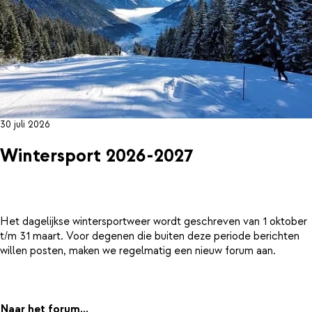
30 juli 2026
Wintersport 2026-2027
Het dagelijkse wintersportweer wordt geschreven van 1 oktober
t/m 31 maart. Voor degenen die buiten deze periode berichten
willen posten, maken we regelmatig een nieuw forum aan.
Naar het forum...