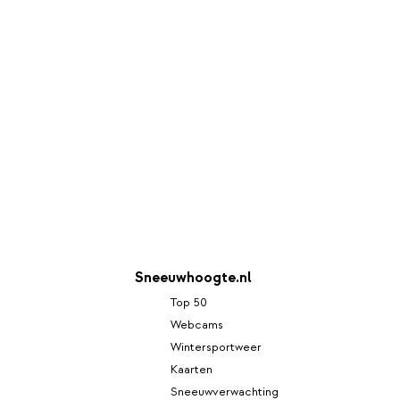
Sneeuwhoogte.nl
Top 50
Webcams
Wintersportweer
Kaarten
Sneeuwverwachting