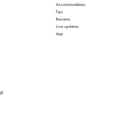
Accommodaties
Tips
Reviews
Live updates
App
gl.