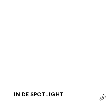
IN DE SPOTLIGHT