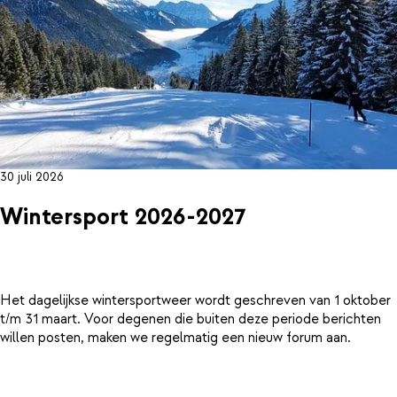
30 juli 2026
Wintersport 2026-2027
Het dagelijkse wintersportweer wordt geschreven van 1 oktober
t/m 31 maart. Voor degenen die buiten deze periode berichten
willen posten, maken we regelmatig een nieuw forum aan.