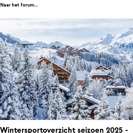
Naar het forum...
Wintersportoverzicht seizoen 2025 -