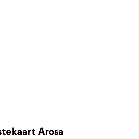
stekaart Arosa