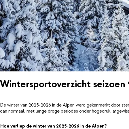
Wintersportoverzicht seizoen
De winter van 2025-2026 in de Alpen werd gekenmerkt door ster
dan normaal, met lange droge periodes onder hogedruk, afgewiss
Hoe verliep de winter van 2025-2026 in de Alpen?