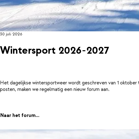
30 juli 2026
Wintersport 2026-2027
Het dagelijkse wintersportweer wordt geschreven van 1 oktober 
posten, maken we regelmatig een nieuw forum aan.
Naar het forum...