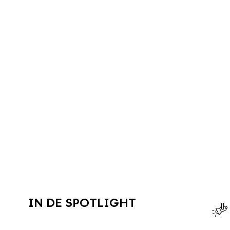
IN DE SPOTLIGHT