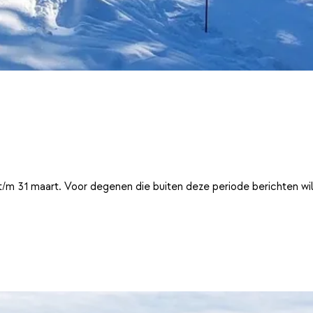
t/m 31 maart. Voor degenen die buiten deze periode berichten wi