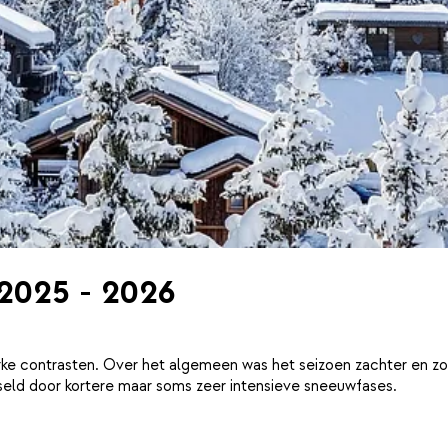
 2025 - 2026
ke contrasten. Over het algemeen was het seizoen zachter en zo
eld door kortere maar soms zeer intensieve sneeuwfases.