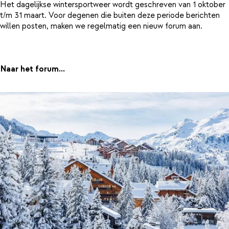
Het dagelijkse wintersportweer wordt geschreven van 1 oktober
t/m 31 maart. Voor degenen die buiten deze periode berichten
willen posten, maken we regelmatig een nieuw forum aan.
Naar het forum...