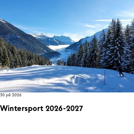
30 juli 2026
Wintersport 2026-2027