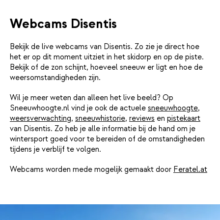
Webcams Disentis
Bekijk de live webcams van Disentis. Zo zie je direct hoe
het er op dit moment uitziet in het skidorp en op de piste.
Bekijk of de zon schijnt, hoeveel sneeuw er ligt en hoe de
weersomstandigheden zijn.
Wil je meer weten dan alleen het live beeld? Op
Sneeuwhoogte.nl vind je ook de actuele
sneeuwhoogte
,
weersverwachting
,
sneeuwhistorie
,
reviews
en
pistekaart
van Disentis. Zo heb je alle informatie bij de hand om je
wintersport goed voor te bereiden of de omstandigheden
tijdens je verblijf te volgen.
Webcams worden mede mogelijk gemaakt door
Feratel.at