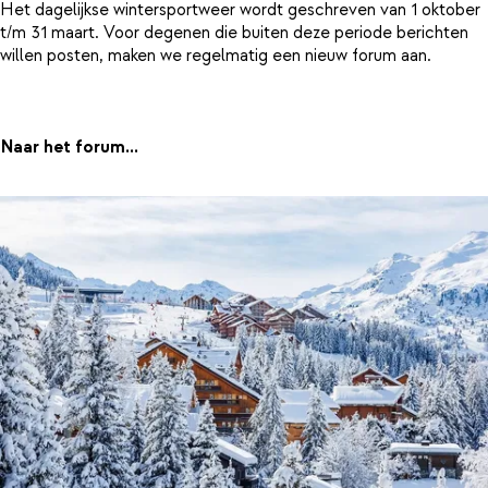
Het dagelijkse wintersportweer wordt geschreven van 1 oktober
t/m 31 maart. Voor degenen die buiten deze periode berichten
willen posten, maken we regelmatig een nieuw forum aan.
Naar het forum...