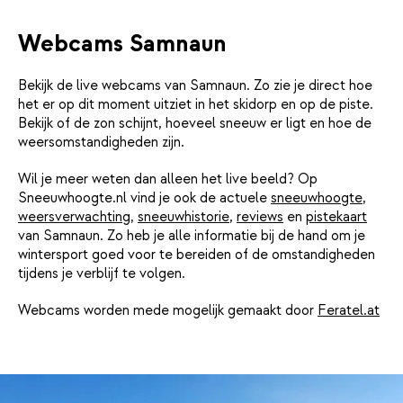
Webcams Samnaun
Bekijk de live webcams van Samnaun. Zo zie je direct hoe
het er op dit moment uitziet in het skidorp en op de piste.
Bekijk of de zon schijnt, hoeveel sneeuw er ligt en hoe de
weersomstandigheden zijn.
Wil je meer weten dan alleen het live beeld? Op
Sneeuwhoogte.nl vind je ook de actuele
sneeuwhoogte
,
weersverwachting
,
sneeuwhistorie
,
reviews
en
pistekaart
van Samnaun. Zo heb je alle informatie bij de hand om je
wintersport goed voor te bereiden of de omstandigheden
tijdens je verblijf te volgen.
Webcams worden mede mogelijk gemaakt door
Feratel.at