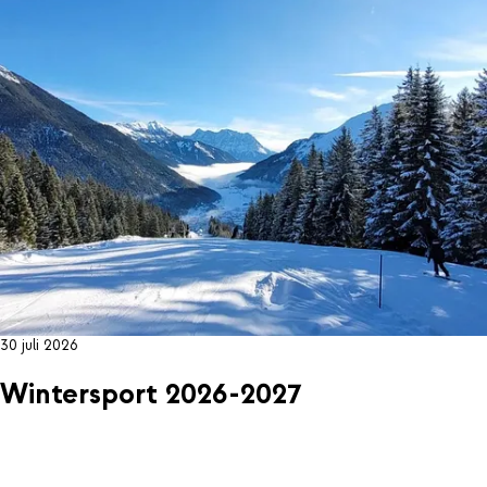
30 juli 2026
Wintersport 2026-2027