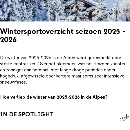
Wintersportoverzicht seizoen 2025 -
2026
De winter van 2025-2026 in de Alpen werd gekenmerkt door
sterke contrasten. Over het algemeen was het seizoen zachter
en zonniger dan normaal, met lange droge periodes onder
hogedruk, afgewisseld door kortere maar soms zeer intensieve
sneeuwfases.
Hoe verliep de winter van 2025-2026 in de Alpen?
IN DE SPOTLIGHT