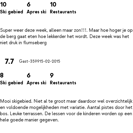
10
6
10
Ski gebied
Apres ski
Restaurants
Super weer deze week, alleen maar zon!!!. Maar hoe hoger je op
de berg gaat eten hoe lekkerder het wordt. Deze week was het
7.7
Gast-3599
15-02-2015
8
6
9
Ski gebied
Apres ski
Restaurants
Mooi skigebied. Niet al te groot maar daardoor wel overzichtelijk
en voldoende mogelijkheden met variatie. Aantal pistes door het
bos. Leuke terrassen. De lessen voor de kinderen worden op een