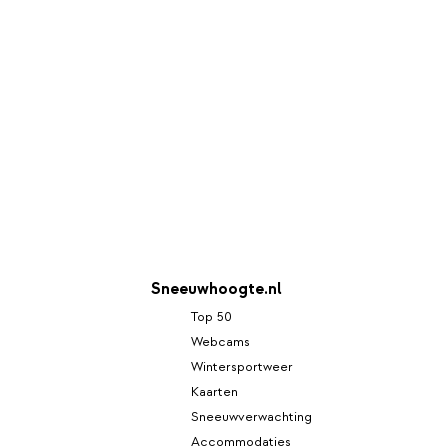
Sneeuwhoogte.nl
Top 50
Webcams
Wintersportweer
Kaarten
Sneeuwverwachting
Accommodaties