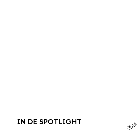
IN DE SPOTLIGHT