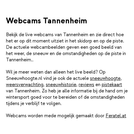
Webcams Tannenheim
Bekijk de live webcams van Tannenheim en zie direct hoe
het er op dit moment uitziet in het skidorp en op de piste.
De actuele webcambeelden geven een goed beeld van
het weer, de sneeuw en de omstandigheden op de piste in
Tannenheim..
Wil je meer weten dan alleen het live beeld? Op
Sneeuwhoogte.nl vind je ook de actuele
sneeuwhoogte
,
weersverwachting
,
sneeuwhistorie
,
reviews
en
pistekaart
van Tannenheim. Zo heb je alle informatie bij de hand om je
wintersport goed voor te bereiden of de omstandigheden
tijdens je verblijf te volgen.
Webcams worden mede mogelijk gemaakt door
Feratel.at