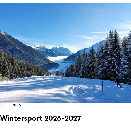
30 juli 2026
Wintersport 2026-2027