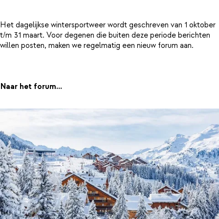
Het dagelijkse wintersportweer wordt geschreven van 1 oktober
t/m 31 maart. Voor degenen die buiten deze periode berichten
willen posten, maken we regelmatig een nieuw forum aan.
Naar het forum...