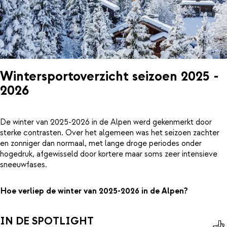
Wintersportoverzicht seizoen 2025 -
2026
De winter van 2025-2026 in de Alpen werd gekenmerkt door
sterke contrasten. Over het algemeen was het seizoen zachter
en zonniger dan normaal, met lange droge periodes onder
hogedruk, afgewisseld door kortere maar soms zeer intensieve
sneeuwfases.
Hoe verliep de winter van 2025-2026 in de Alpen?
IN DE SPOTLIGHT