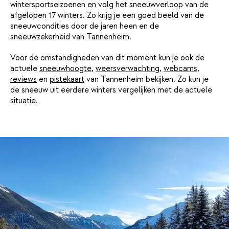
wintersportseizoenen en volg het sneeuwverloop van de
afgelopen 17 winters. Zo krijg je een goed beeld van de
sneeuwcondities door de jaren heen en de
sneeuwzekerheid van Tannenheim.
Voor de omstandigheden van dit moment kun je ook de
actuele
sneeuwhoogte
,
weersverwachting
,
webcams
,
reviews
en
pistekaart
van Tannenheim bekijken. Zo kun je
de sneeuw uit eerdere winters vergelijken met de actuele
situatie.