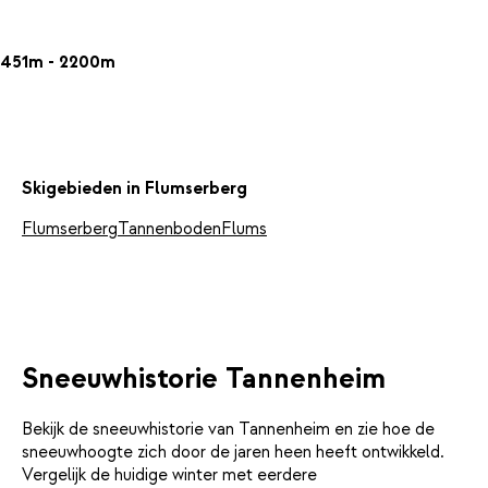
451m - 2200m
Skigebieden in Flumserberg
Flumserberg
Tannenboden
Flums
Sneeuwhistorie Tannenheim
Bekijk de sneeuwhistorie van Tannenheim en zie hoe de
sneeuwhoogte zich door de jaren heen heeft ontwikkeld.
Vergelijk de huidige winter met eerdere