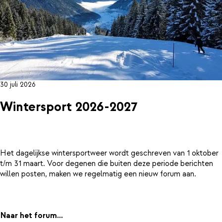
30 juli 2026
Wintersport 2026-2027
Het dagelijkse wintersportweer wordt geschreven van 1 oktober
t/m 31 maart. Voor degenen die buiten deze periode berichten
willen posten, maken we regelmatig een nieuw forum aan.
Naar het forum...