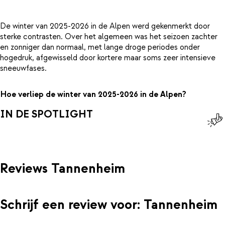
De winter van 2025-2026 in de Alpen werd gekenmerkt door
sterke contrasten. Over het algemeen was het seizoen zachter
en zonniger dan normaal, met lange droge periodes onder
hogedruk, afgewisseld door kortere maar soms zeer intensieve
sneeuwfases.
Hoe verliep de winter van 2025-2026 in de Alpen?
IN DE SPOTLIGHT
Reviews Tannenheim
Schrijf een review voor: Tannenheim