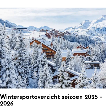
Wintersportoverzicht seizoen 2025 -
2026