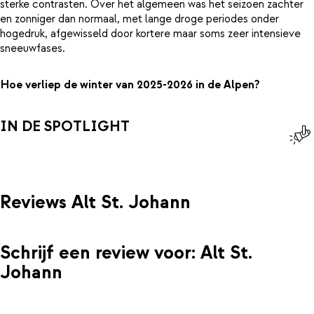
sterke contrasten. Over het algemeen was het seizoen zachter
en zonniger dan normaal, met lange droge periodes onder
hogedruk, afgewisseld door kortere maar soms zeer intensieve
sneeuwfases.
Hoe verliep de winter van 2025-2026 in de Alpen?
IN DE SPOTLIGHT
Reviews Alt St. Johann
Schrijf een review voor: Alt St.
Johann