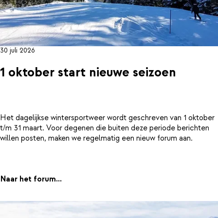
30 juli 2026
1 oktober start nieuwe seizoen
Het dagelijkse wintersportweer wordt geschreven van 1 oktober
t/m 31 maart. Voor degenen die buiten deze periode berichten
willen posten, maken we regelmatig een nieuw forum aan.
Naar het forum...