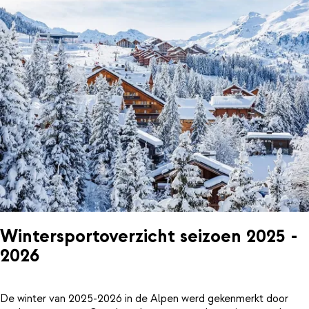
Wintersportoverzicht seizoen 2025 -
2026
De winter van 2025-2026 in de Alpen werd gekenmerkt door