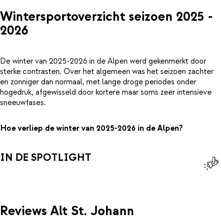
Wintersportoverzicht seizoen 2025 -
2026
De winter van 2025-2026 in de Alpen werd gekenmerkt door
sterke contrasten. Over het algemeen was het seizoen zachter
en zonniger dan normaal, met lange droge periodes onder
hogedruk, afgewisseld door kortere maar soms zeer intensieve
sneeuwfases.
Hoe verliep de winter van 2025-2026 in de Alpen?
IN DE SPOTLIGHT
Reviews Alt St. Johann