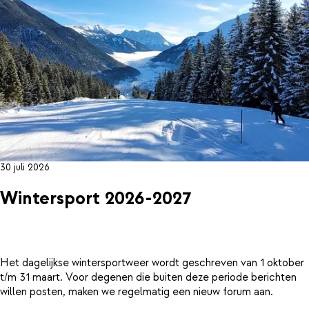
30 juli 2026
Wintersport 2026-2027
Het dagelijkse wintersportweer wordt geschreven van 1 oktober
t/m 31 maart. Voor degenen die buiten deze periode berichten
willen posten, maken we regelmatig een nieuw forum aan.