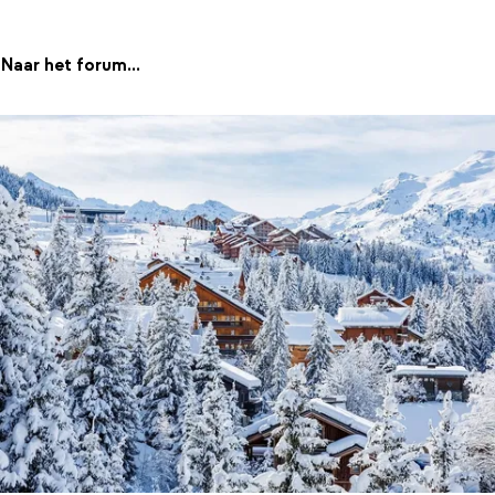
Naar het forum...