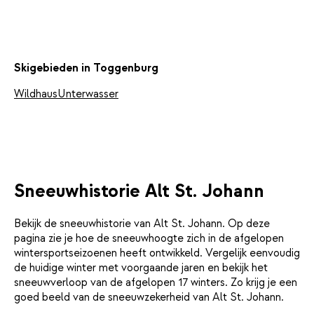
Skigebieden in Toggenburg
Wildhaus
Unterwasser
Sneeuwhistorie Alt St. Johann
Bekijk de sneeuwhistorie van Alt St. Johann. Op deze
pagina zie je hoe de sneeuwhoogte zich in de afgelopen
wintersportseizoenen heeft ontwikkeld. Vergelijk eenvoudig
de huidige winter met voorgaande jaren en bekijk het
sneeuwverloop van de afgelopen 17 winters. Zo krijg je een
goed beeld van de sneeuwzekerheid van Alt St. Johann.