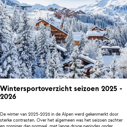
Wintersportoverzicht seizoen 2025 -
2026
De winter van 2025-2026 in de Alpen werd gekenmerkt door
sterke contrasten. Over het algemeen was het seizoen zachter
en zonniger dan normaal, met lange droge periodes onder