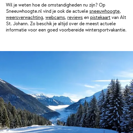
Wil je weten hoe de omstandigheden nu zijn? Op
Sneeuwhoogte.nl vind je ook de actuele
sneeuwhoogte
,
weersverwachting
,
webcams
,
reviews
en
pistekaart
van Alt
St. Johann. Zo beschik je altijd over de meest actuele
informatie voor een goed voorbereide wintersportvakantie.