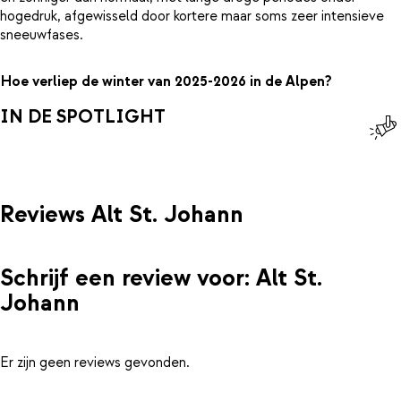
hogedruk, afgewisseld door kortere maar soms zeer intensieve
sneeuwfases.
Hoe verliep de winter van 2025-2026 in de Alpen?
IN DE SPOTLIGHT
Reviews Alt St. Johann
Schrijf een review voor: Alt St.
Johann
Er zijn geen reviews gevonden.