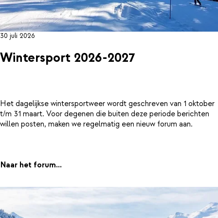
30 juli 2026
Wintersport 2026-2027
Het dagelijkse wintersportweer wordt geschreven van 1 oktober
t/m 31 maart. Voor degenen die buiten deze periode berichten
willen posten, maken we regelmatig een nieuw forum aan.
Naar het forum...