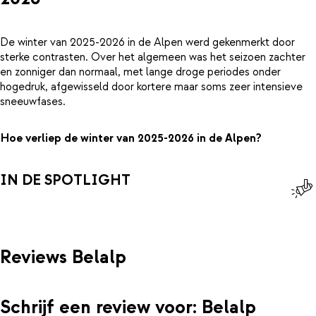
De winter van 2025-2026 in de Alpen werd gekenmerkt door
sterke contrasten. Over het algemeen was het seizoen zachter
en zonniger dan normaal, met lange droge periodes onder
hogedruk, afgewisseld door kortere maar soms zeer intensieve
sneeuwfases.
Hoe verliep de winter van 2025-2026 in de Alpen?
IN DE SPOTLIGHT
Reviews Belalp
Schrijf een review voor: Belalp