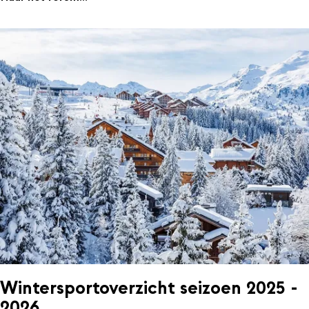
Wintersportoverzicht seizoen 2025 -
2026