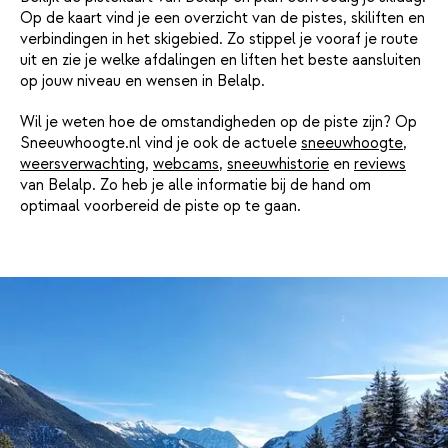
Op de kaart vind je een overzicht van de pistes, skiliften en
verbindingen in het skigebied. Zo stippel je vooraf je route
uit en zie je welke afdalingen en liften het beste aansluiten
op jouw niveau en wensen in Belalp.
Wil je weten hoe de omstandigheden op de piste zijn? Op
Sneeuwhoogte.nl vind je ook de actuele
sneeuwhoogte
,
weersverwachting
,
webcams
,
sneeuwhistorie
en
reviews
van Belalp. Zo heb je alle informatie bij de hand om
optimaal voorbereid de piste op te gaan.