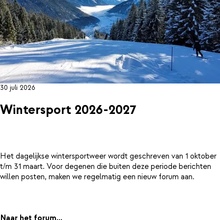
30 juli 2026
Wintersport 2026-2027
Het dagelijkse wintersportweer wordt geschreven van 1 oktober
t/m 31 maart. Voor degenen die buiten deze periode berichten
willen posten, maken we regelmatig een nieuw forum aan.
Naar het forum...