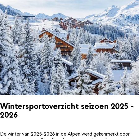
Wintersportoverzicht seizoen 2025 -
2026
De winter van 2025-2026 in de Alpen werd gekenmerkt door