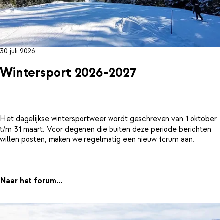
30 juli 2026
Wintersport 2026-2027
Het dagelijkse wintersportweer wordt geschreven van 1 oktober
t/m 31 maart. Voor degenen die buiten deze periode berichten
willen posten, maken we regelmatig een nieuw forum aan.
Naar het forum...