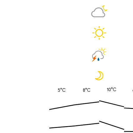
10°C
5°C
8°C