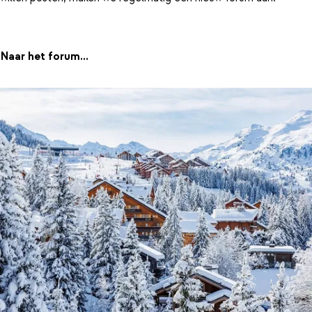
Naar het forum...