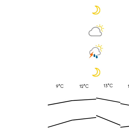
13°C
9°C
12°C