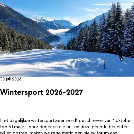
30 juli 2026
Wintersport 2026-2027
Het dagelijkse wintersportweer wordt geschreven van 1 oktober
t/m 31 maart. Voor degenen die buiten deze periode berichten
willen posten, maken we regelmatig een nieuw forum aan.