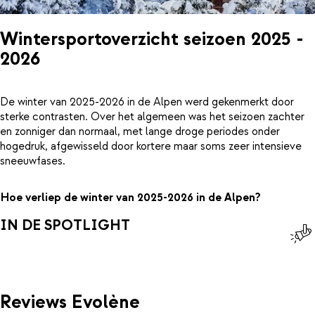
Wintersportoverzicht seizoen 2025 -
2026
De winter van 2025-2026 in de Alpen werd gekenmerkt door
sterke contrasten. Over het algemeen was het seizoen zachter
en zonniger dan normaal, met lange droge periodes onder
hogedruk, afgewisseld door kortere maar soms zeer intensieve
sneeuwfases.
Hoe verliep de winter van 2025-2026 in de Alpen?
IN DE SPOTLIGHT
Reviews Evolène