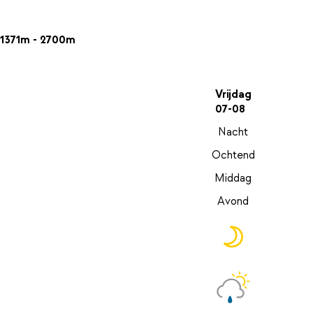
1371m - 2700m
Vrijdag
07-08
Nacht
Ochtend
Middag
Avond