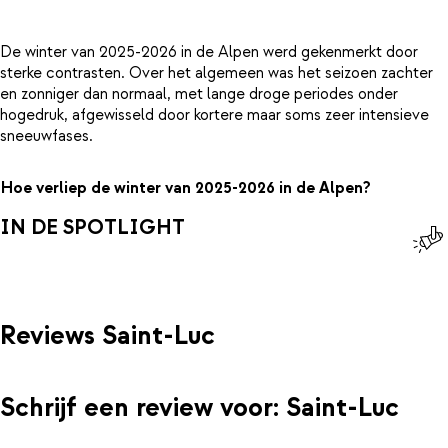
De winter van 2025-2026 in de Alpen werd gekenmerkt door
sterke contrasten. Over het algemeen was het seizoen zachter
en zonniger dan normaal, met lange droge periodes onder
hogedruk, afgewisseld door kortere maar soms zeer intensieve
sneeuwfases.
Hoe verliep de winter van 2025-2026 in de Alpen?
IN DE SPOTLIGHT
Reviews Saint-Luc
Schrijf een review voor: Saint-Luc