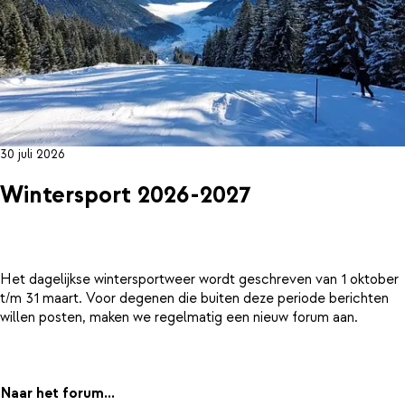
30 juli 2026
Wintersport 2026-2027
Het dagelijkse wintersportweer wordt geschreven van 1 oktober
t/m 31 maart. Voor degenen die buiten deze periode berichten
willen posten, maken we regelmatig een nieuw forum aan.
Naar het forum...