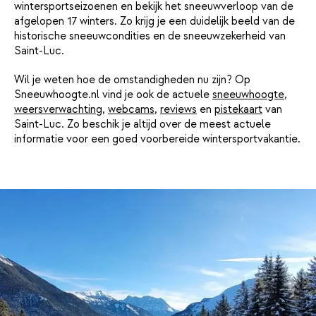
wintersportseizoenen en bekijk het sneeuwverloop van de
afgelopen 17 winters. Zo krijg je een duidelijk beeld van de
historische sneeuwcondities en de sneeuwzekerheid van
Saint-Luc.
Wil je weten hoe de omstandigheden nu zijn? Op
Sneeuwhoogte.nl vind je ook de actuele
sneeuwhoogte
,
weersverwachting
,
webcams
,
reviews
en
pistekaart
van
Saint-Luc. Zo beschik je altijd over de meest actuele
informatie voor een goed voorbereide wintersportvakantie.