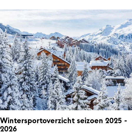
Wintersportoverzicht seizoen 2025 -
2026