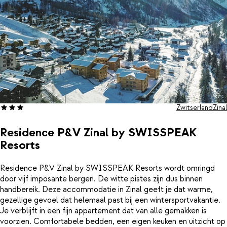
Zwitserland
Zinal
Residence P&V Zinal by SWISSPEAK
Resorts
Residence P&V Zinal by SWISSPEAK Resorts wordt omringd
door vijf imposante bergen. De witte pistes zijn dus binnen
handbereik. Deze accommodatie in Zinal geeft je dat warme,
gezellige gevoel dat helemaal past bij een wintersportvakantie.
Je verblijft in een fijn appartement dat van alle gemakken is
voorzien. Comfortabele bedden, een eigen keuken en uitzicht op