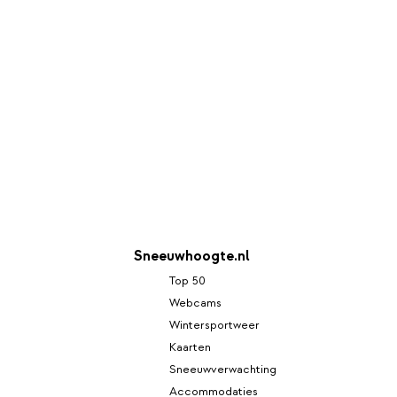
Sneeuwhoogte.nl
Top 50
Webcams
Wintersportweer
Kaarten
Sneeuwverwachting
Accommodaties