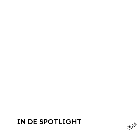
IN DE SPOTLIGHT