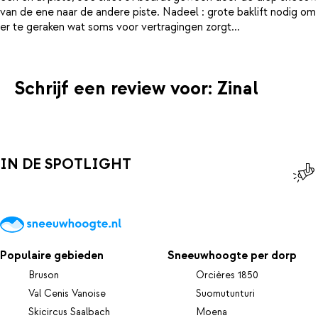
van de ene naar de andere piste. Nadeel : grote baklift nodig om
Schrijf een review voor: Zinal
IN DE SPOTLIGHT
Populaire gebieden
Sneeuwhoogte per dorp
Bruson
Orcières 1850
Val Cenis Vanoise
Suomutunturi
Skicircus Saalbach
Moena