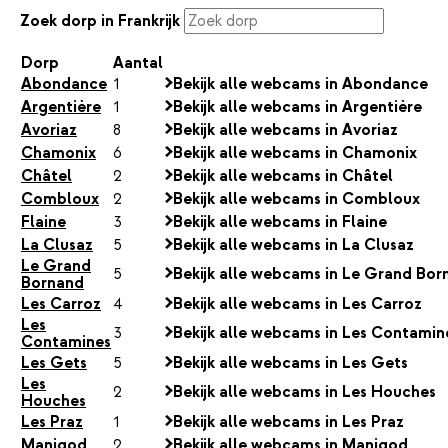
Zoek dorp in Frankrijk
Dorp
Aantal
Abondance
1
Bekijk alle webcams in Abondance
Argentière
1
Bekijk alle webcams in Argentière
Avoriaz
8
Bekijk alle webcams in Avoriaz
Chamonix
6
Bekijk alle webcams in Chamonix
Châtel
2
Bekijk alle webcams in Châtel
Combloux
2
Bekijk alle webcams in Combloux
Flaine
3
Bekijk alle webcams in Flaine
La Clusaz
5
Bekijk alle webcams in La Clusaz
Le Grand
5
Bekijk alle webcams in Le Grand Bor
Bornand
Les Carroz
4
Bekijk alle webcams in Les Carroz
Les
3
Bekijk alle webcams in Les Contamin
Contamines
Les Gets
5
Bekijk alle webcams in Les Gets
Les
2
Bekijk alle webcams in Les Houches
Houches
Les Praz
1
Bekijk alle webcams in Les Praz
Manigod
2
Bekijk alle webcams in Manigod