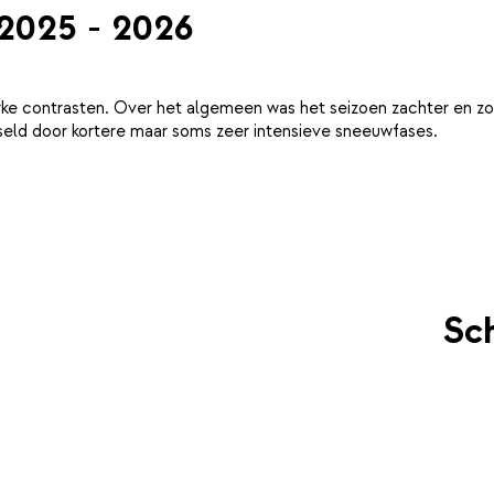
 2025 - 2026
ke contrasten. Over het algemeen was het seizoen zachter en zo
eld door kortere maar soms zeer intensieve sneeuwfases.
Sch