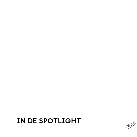
IN DE SPOTLIGHT