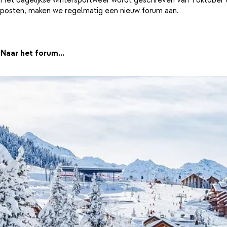
posten, maken we regelmatig een nieuw forum aan.
Naar het forum...