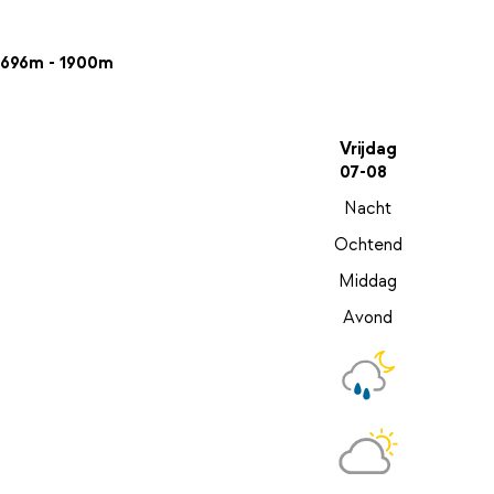
696m - 1900m
Vrijdag
07-08
Nacht
Ochtend
Middag
Avond