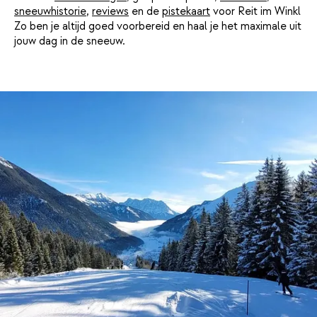
sneeuwhistorie
,
reviews
en de
pistekaart
voor Reit im Winkl
Zo ben je altijd goed voorbereid en haal je het maximale uit
jouw dag in de sneeuw.