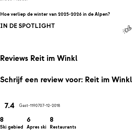
Hoe verliep de winter van 2025-2026 in de Alpen?
IN DE SPOTLIGHT
Reviews Reit im Winkl
Schrijf een review voor: Reit im Winkl
7.4
Gast-11907
07-12-2018
8
6
8
Ski gebied
Apres ski
Restaurants