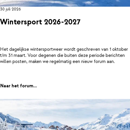
30 juli 2026
Wintersport 2026-2027
Het dagelijkse wintersportweer wordt geschreven van 1 oktober
t/m 31 maart. Voor degenen die buiten deze periode berichten
willen posten, maken we regelmatig een nieuw forum aan.
Naar het forum...