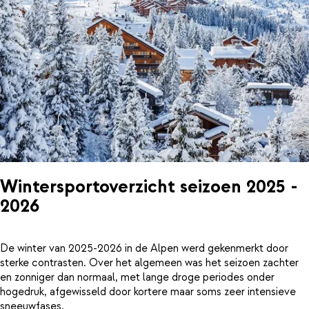
Wintersportoverzicht seizoen 2025 -
2026
De winter van 2025-2026 in de Alpen werd gekenmerkt door
sterke contrasten. Over het algemeen was het seizoen zachter
en zonniger dan normaal, met lange droge periodes onder
hogedruk, afgewisseld door kortere maar soms zeer intensieve
sneeuwfases.