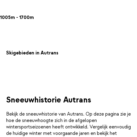
1005m - 1700m
Skigebieden in Autrans
Sneeuwhistorie Autrans
Bekijk de sneeuwhistorie van Autrans. Op deze pagina zie je
hoe de sneeuwhoogte zich in de afgelopen
wintersportseizoenen heeft ontwikkeld. Vergelijk eenvoudig
de huidige winter met voorgaande jaren en bekijk het