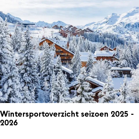
Wintersportoverzicht seizoen 2025 -
2026