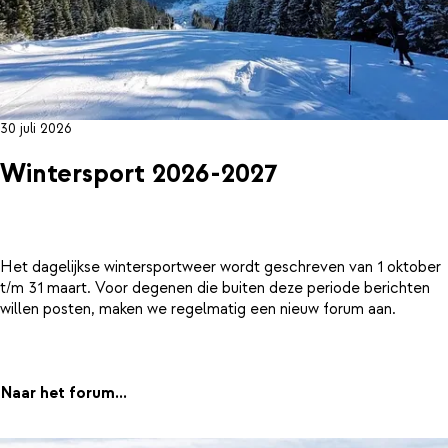
30 juli 2026
Wintersport 2026-2027
Het dagelijkse wintersportweer wordt geschreven van 1 oktober
t/m 31 maart. Voor degenen die buiten deze periode berichten
willen posten, maken we regelmatig een nieuw forum aan.
Naar het forum...