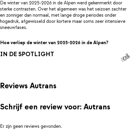
De winter van 2025-2026 in de Alpen werd gekenmerkt door
sterke contrasten. Over het algemeen was het seizoen zachter
en zonniger dan normaal, met lange droge periodes onder
hogedruk, afgewisseld door kortere maar soms zeer intensieve
sneeuwfases.
Hoe verliep de winter van 2025-2026 in de Alpen?
IN DE SPOTLIGHT
Reviews Autrans
Schrijf een review voor: Autrans
Er zijn geen reviews gevonden.