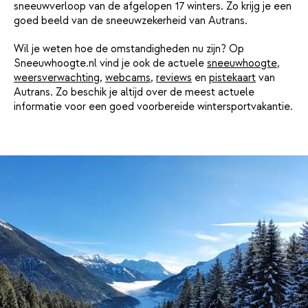
sneeuwverloop van de afgelopen 17 winters. Zo krijg je een
goed beeld van de sneeuwzekerheid van Autrans.
Wil je weten hoe de omstandigheden nu zijn? Op
Sneeuwhoogte.nl vind je ook de actuele
sneeuwhoogte
,
weersverwachting
,
webcams
,
reviews
en
pistekaart
van
Autrans. Zo beschik je altijd over de meest actuele
informatie voor een goed voorbereide wintersportvakantie.