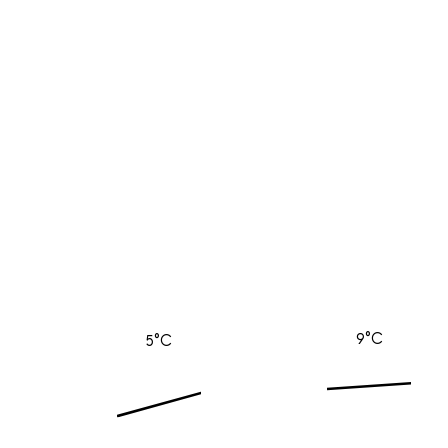
9°C
5°C