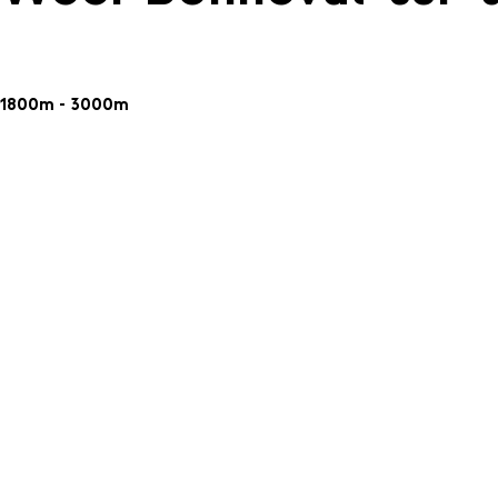
1800m - 3000m