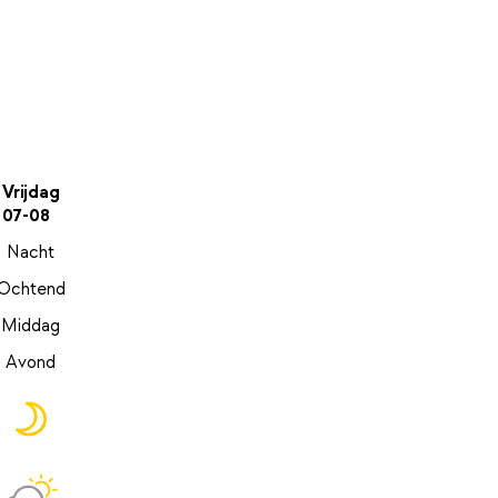
Vrijdag
07-08
Nacht
Ochtend
Middag
Avond