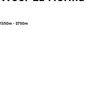
1350m - 2750m