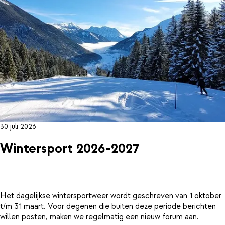
30 juli 2026
Wintersport 2026-2027
Het dagelijkse wintersportweer wordt geschreven van 1 oktober
t/m 31 maart. Voor degenen die buiten deze periode berichten
willen posten, maken we regelmatig een nieuw forum aan.