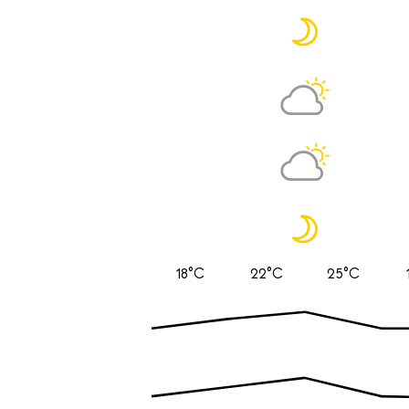
18°C
22°C
25°C