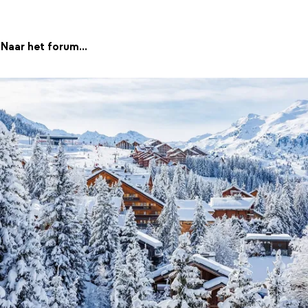
Naar het forum...