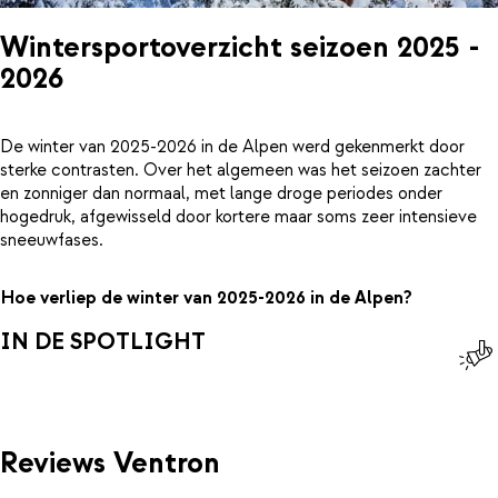
Wintersportoverzicht seizoen 2025 -
2026
De winter van 2025-2026 in de Alpen werd gekenmerkt door
sterke contrasten. Over het algemeen was het seizoen zachter
en zonniger dan normaal, met lange droge periodes onder
hogedruk, afgewisseld door kortere maar soms zeer intensieve
sneeuwfases.
Hoe verliep de winter van 2025-2026 in de Alpen?
IN DE SPOTLIGHT
Reviews Ventron