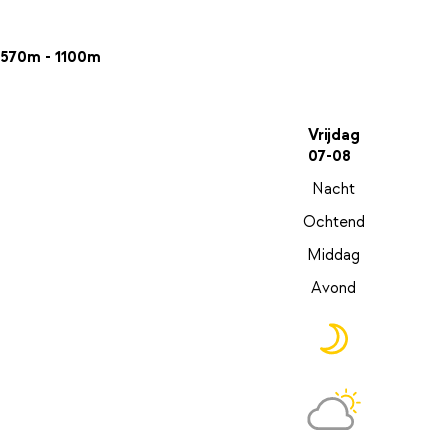
570m - 1100m
Vrijdag
07-08
Nacht
Ochtend
Middag
Avond