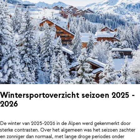
Wintersportoverzicht seizoen 2025 -
2026
De winter van 2025-2026 in de Alpen werd gekenmerkt door
sterke contrasten. Over het algemeen was het seizoen zachter
en zonniger dan normaal, met lange droge periodes onder