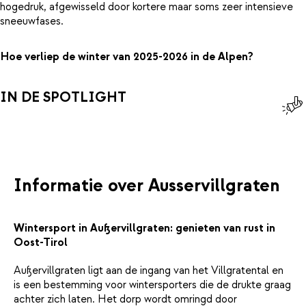
hogedruk, afgewisseld door kortere maar soms zeer intensieve
sneeuwfases.
Hoe verliep de winter van 2025-2026 in de Alpen?
IN DE SPOTLIGHT
Informatie over Ausservillgraten
Wintersport in Außervillgraten: genieten van rust in
Oost-Tirol
Außervillgraten ligt aan de ingang van het Villgratental en
is een bestemming voor wintersporters die de drukte graag
achter zich laten. Het dorp wordt omringd door