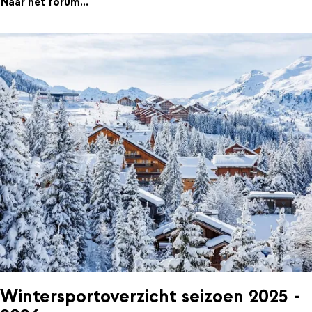
Naar het forum...
Wintersportoverzicht seizoen 2025 -