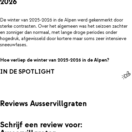
2026
De winter van 2025-2026 in de Alpen werd gekenmerkt door
sterke contrasten. Over het algemeen was het seizoen zachter
en zonniger dan normaal, met lange droge periodes onder
hogedruk, afgewisseld door kortere maar soms zeer intensieve
sneeuwfases.
Hoe verliep de winter van 2025-2026 in de Alpen?
IN DE SPOTLIGHT
Reviews Ausservillgraten
Schrijf een review voor: