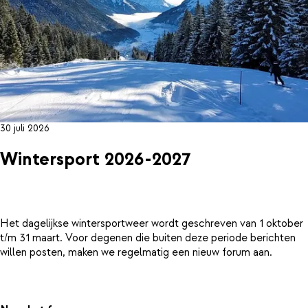
30 juli 2026
Wintersport 2026-2027
Het dagelijkse wintersportweer wordt geschreven van 1 oktober
t/m 31 maart. Voor degenen die buiten deze periode berichten
willen posten, maken we regelmatig een nieuw forum aan.