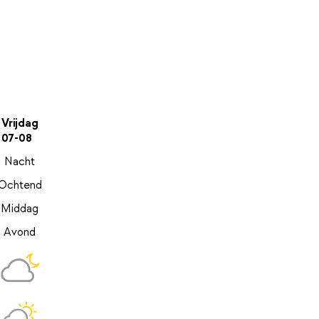
Vrijdag
07-08
Nacht
Ochtend
Middag
Avond