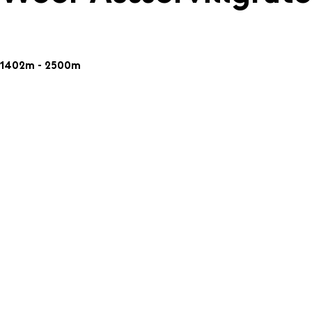
1402m - 2500m