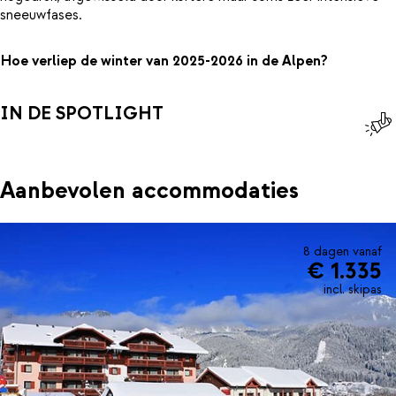
sneeuwfases.
Hoe verliep de winter van 2025-2026 in de Alpen?
IN DE SPOTLIGHT
Aanbevolen accommodaties
8 dagen vanaf
€ 1.335
incl. skipas