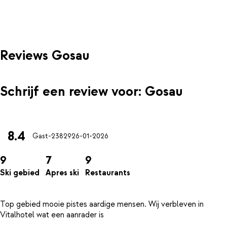
Reviews Gosau
Schrijf een review voor: Gosau
8.4
Gast-23829
26-01-2026
9
7
9
Ski gebied
Apres ski
Restaurants
Top gebied mooie pistes aardige mensen. Wij verbleven in